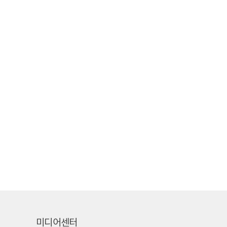
미디어센터