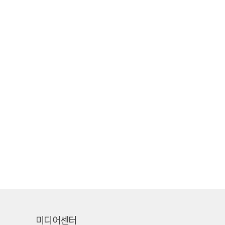
미디어센터