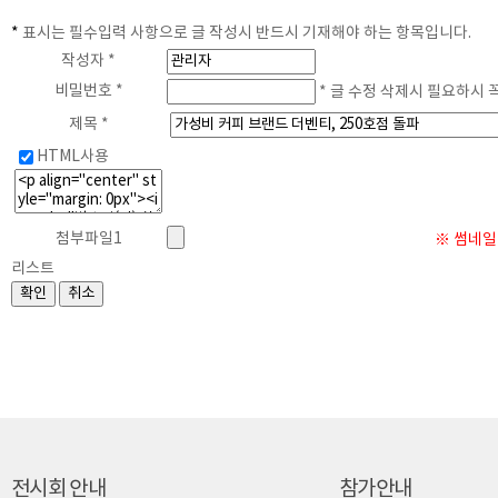
*
표시는 필수입력 사항으로 글 작성시 반드시 기재해야 하는 항목입니다.
게
작성자 *
비밀번호 *
* 글 수정 삭제시 필요하시 
제목 *
HTML사용
첨부파일1
※ 썸네일 
리스트
전시회 안내
참가안내