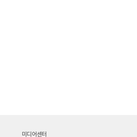
미디어센터