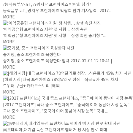
?농식품부??-aT, ??광저우 프랜차이즈 박람회 참가?
농식품부-aT, 광저우 프랜차이즈 박람회 참가 기사입력 : 2017....
MORE
‘이익공유형 프랜차이즈 지원’ 첫 시행… 상생 촉진
‘이익공유형 프랜차이즈 지원’ 첫 시행… 상생 촉진 중기청 "...
MORE
중기청, 중소 프랜차이즈 육성한다
중기청, 중소 프랜차이즈 육성한다 입력 2017-02-01 12:10:41 | ...
MORE
[해외 시장]태국 프랜차이즈 78억달러로 성장…식음료가 45% 차지
트위터 구글+ 카카오스토리 [해외 ...
MORE
[2017 프랜차이즈] 국내 중소 프랜차이즈, "중국에 이어 동남아 시장 눈독"
국내 중소 프랜차이즈, "중국에 이어 동남아 시장 눈독" 국내 ...
MORE
㈜롯데리아,대기업 독점 프랜차이즈 햄버거 빵 시장 판로 확대