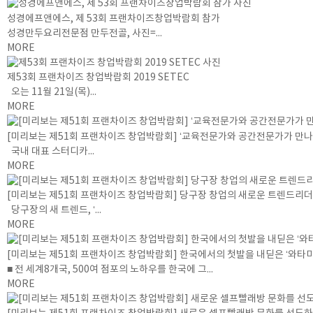
성경에프앤에스, 제 53회 프랜차이즈창업박람회 참가
성경만두요리전문점 만두전골, 사진=...
MORE
제53회 프랜차이즈 창업박람회 2019 SETEC
오는 11월 21일(목)...
MORE
[미리보는 제51회 프랜차이즈 창업박람회] ‘교육전문가와 공간전문가가 만
국내 대표 스터디카...
MORE
[미리보는 제51회 프랜차이즈 창업박람회] 당구장 창업의 새로운 트렌드리더, 
당구장의 새 트렌드, ‘...
MORE
[미리보는 제51회 프랜차이즈 창업박람회] 한국에서의 첫발을 내딛은 ‘와
■ 전 세계8개국, 500여 점포의 노하우를 한국에 그...
MORE