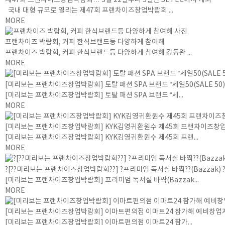
국내 대형 규모로 열리는 제47회 프랜차이즈창업박람회 ...
MORE
프랜차이즈 박람회, 커피 한식브랜드등 다양하게 참여해
프랜차이즈 박람회, 커피 한식브랜드등 다양하게 참여해 강동완 ...
MORE
[미리보는 프랜차이즈창업박람회] 토탈 패션 SPA 브랜드 “세일50(SALE 50)
[미리보는 프랜차이즈창업박람회] 토탈 패션 SPA 브랜드 “세...
MORE
[미리보는 프랜차이즈창업박람회] KYK김영귀환원수 제45회 프랜차이즈창
[미리보는 프랜차이즈창업박람회] KYK김영귀환원수 제45회 프랜...
MORE
?[??미리보는 프랜차이즈창업박람회??] ?프리미엄 독서실 바짝??(Bazzak) ??
[미리보는 프랜차이즈창업박람회] 프리미엄 독서실 바짝(Bazzak...
MORE
[미리보는 프랜차이즈창업박람회] 이마트편의점 이마트24 참가해 예비창업
[미리보는 프랜차이즈창업박람회] 이마트편의점 이마트24 참가...