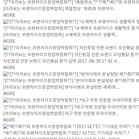
?[??미리보는 프랜차이즈창업박람회??] ?족발한상 ??“??제??45??회 프랜차이
[미리보는 프랜차이즈창업박람회] 족발한상 “제45회 프랜차이...
MORE
?[??미리보는 프랜차이즈창업박람회??] ?수제맥주 프랜차이즈 생활맥주 참가
[미리보는 프랜차이즈창업박람회] 수제맥주 프랜차이즈 생활맥...
MORE
?[??미리보는 프랜차이즈창업박람회??] 치킨창업 전문 브랜드 모던통닭 참가
치킨창업 전문 브랜드 모던통닭 참가 입력 2017-08-30 17:41 수...
MORE
?[??미리보는 프랜차이즈창업박람회??] ?본아이에프 본설렁탕 제??45??회 프
[미리보는 프랜차이즈창업박람회] 본아이에프 본설렁탕 제45회 ...
MORE
?[??미리보는 프랜차이즈창업박람회??] ?대구 막창 전문점 우야지막창 참가?
[미리보는 프랜차이즈창업박람회] 대구 막창 전문점 우야지막창...
MORE
?제??45??회 프랜차이즈창업박람회 ??2017 SETEC ??기대감 커져??..?