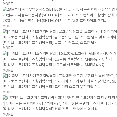
MORE
28일부터 서울무역전시장(SETEC)에서 … 제45회 프랜차이즈 창업박람회 2
28일부터 서울무역전시장(SETEC)에서 … 제45회 프랜차이즈 창업...
MORE
[미리보는 프랜차이즈창업박람회] 골프존뉴딘그룹, 스크린 낚시 및 미디어아
[미리보는 프랜차이즈창업박람회] 골프존뉴딘그룹, 스크린 낚시...
MORE
[미리보는 프랜차이즈창업박람회] LG트롬 셀프빨래방 AMPM워시Q 참가
[미리보는 프랜차이즈창업박람회] LG트롬 셀프빨래방 AMPM워시Q...
MORE
[미리보는 프랜차이즈창업박람회] 프리미엄 소고기 무한리필 식당 ‘왔쏘’, 
[미리보는 프랜차이즈창업박람회] 프리미엄 소고기 무한리필 식...
MORE
?[??미리보는 프랜차이즈창업박람회??] ?커피 전문 프랜차이즈 더벤티 참가?
[미리보는 프랜차이즈창업박람회] 커피 전문 프랜차이즈 더벤티...
MORE