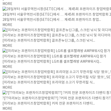
MORE
28일부터 서울무역전시장(SETEC)에서 … 제45회 프랜차이즈 창업박람회 2
28일부터 서울무역전시장(SETEC)에서 … 제45회 프랜차이즈 창업...
MORE
[미리보는 프랜차이즈창업박람회] 골프존뉴딘그룹, 스크린 낚시 및 미디어아
[미리보는 프랜차이즈창업박람회] 골프존뉴딘그룹, 스크린 낚시...
MORE
[미리보는 프랜차이즈창업박람회] LG트롬 셀프빨래방 AMPM워시Q 참가
[미리보는 프랜차이즈창업박람회] LG트롬 셀프빨래방 AMPM워시Q...
MORE
[미리보는 프랜차이즈창업박람회] 프리미엄 소고기 무한리필 식당 ‘왔쏘’, 
[미리보는 프랜차이즈창업박람회] 프리미엄 소고기 무한리필 식...
MORE
?[??미리보는 프랜차이즈창업박람회??] ?커피 전문 프랜차이즈 더벤티 참가?
[미리보는 프랜차이즈창업박람회] 커피 전문 프랜차이즈 더벤티...
MORE