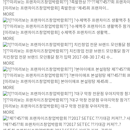
?[??미리보는 프랜차이즈창업박람회??] ?족발한상 ??“??제??45??회 프랜차이
[미리보는 프랜차이즈창업박람회] 족발한상 “제45회 프랜차이...
MORE
?[??미리보는 프랜차이즈창업박람회??] ?수제맥주 프랜차이즈 생활맥주 참가
[미리보는 프랜차이즈창업박람회] 수제맥주 프랜차이즈 생활맥...
MORE
?[??미리보는 프랜차이즈창업박람회??] 치킨창업 전문 브랜드 모던통닭 참가
치킨창업 전문 브랜드 모던통닭 참가 입력 2017-08-30 17:41 수...
MORE
?[??미리보는 프랜차이즈창업박람회??] ?본아이에프 본설렁탕 제??45??회 프
[미리보는 프랜차이즈창업박람회] 본아이에프 본설렁탕 제45회 ...
MORE
?[??미리보는 프랜차이즈창업박람회??] ?대구 막창 전문점 우야지막창 참가?
[미리보는 프랜차이즈창업박람회] 대구 막창 전문점 우야지막창...
MORE
?제??45??회 프랜차이즈창업박람회 ??2017 SETEC ??기대감 커져??..?