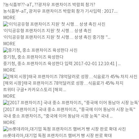
?농식품부??-aT, ??광저우 프랜차이즈 박람회 참가?
농식품부-aT, 광저우 프랜차이즈 박람회 참가 기사입력 : 2017....
MORE
‘이익공유형 프랜차이즈 지원’ 첫 시행… 상생 촉진
‘이익공유형 프랜차이즈 지원’ 첫 시행… 상생 촉진 중기청 "...
MORE
중기청, 중소 프랜차이즈 육성한다
중기청, 중소 프랜차이즈 육성한다 입력 2017-02-01 12:10:41 | ...
MORE
[해외 시장]태국 프랜차이즈 78억달러로 성장…식음료가 45% 차지
트위터 구글+ 카카오스토리 [해외 ...
MORE
[2017 프랜차이즈] 국내 중소 프랜차이즈, "중국에 이어 동남아 시장 눈독"
국내 중소 프랜차이즈, "중국에 이어 동남아 시장 눈독" 국내 ...
MORE
㈜롯데리아,대기업 독점 프랜차이즈 햄버거 빵 시장 판로 확대