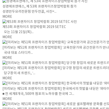
성경에프앤에스, 제 53회 프랜차이즈창업박람회 참가
성경만두요리전문점 만두전골, 사진=...
MORE
제53회 프랜차이즈 창업박람회 2019 SETEC
오는 11월 21일(목)...
MORE
[미리보는 제51회 프랜차이즈 창업박람회] ‘교육전문가와 공간전문가가 만
국내 대표 스터디카...
MORE
[미리보는 제51회 프랜차이즈 창업박람회] 당구장 창업의 새로운 트렌드리더, 
당구장의 새 트렌드, ‘...
MORE
[미리보는 제51회 프랜차이즈 창업박람회] 한국에서의 첫발을 내딛은 ‘와
■ 전 세계8개국, 500여 점포의 노하우를 한국에 그...
MORE