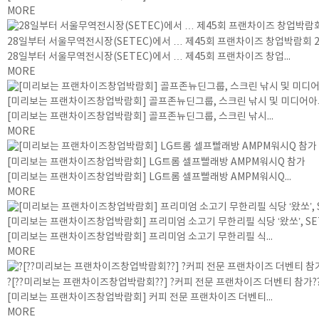
MORE
28일부터 서울무역전시장(SETEC)에서 … 제45회 프랜차이즈 창업박람회 2
28일부터 서울무역전시장(SETEC)에서 … 제45회 프랜차이즈 창업...
MORE
[미리보는 프랜차이즈창업박람회] 골프존뉴딘그룹, 스크린 낚시 및 미디어아
[미리보는 프랜차이즈창업박람회] 골프존뉴딘그룹, 스크린 낚시...
MORE
[미리보는 프랜차이즈창업박람회] LG트롬 셀프빨래방 AMPM워시Q 참가
[미리보는 프랜차이즈창업박람회] LG트롬 셀프빨래방 AMPM워시Q...
MORE
[미리보는 프랜차이즈창업박람회] 프리미엄 소고기 무한리필 식당 ‘왔쏘’, 
[미리보는 프랜차이즈창업박람회] 프리미엄 소고기 무한리필 식...
MORE
?[??미리보는 프랜차이즈창업박람회??] ?커피 전문 프랜차이즈 더벤티 참가?
[미리보는 프랜차이즈창업박람회] 커피 전문 프랜차이즈 더벤티...
MORE