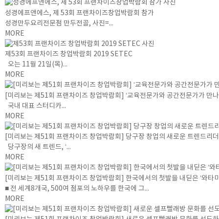
성경에프앤에스, 제 53회 프랜차이즈창업박람회 참가
성경만두요리전문점 만두전골, 사진=...
MORE
제53회 프랜차이즈 창업박람회 2019 SETEC
오는 11월 21일(목)...
MORE
[미리보는 제51회 프랜차이즈 창업박람회] ‘교육전문가와 공간전문가가 만
국내 대표 스터디카...
MORE
[미리보는 제51회 프랜차이즈 창업박람회] 당구장 창업의 새로운 트렌드리더, 
당구장의 새 트렌드, ‘...
MORE
[미리보는 제51회 프랜차이즈 창업박람회] 한국에서의 첫발을 내딛은 ‘와
■ 전 세계8개국, 500여 점포의 노하우를 한국에 그...
MORE