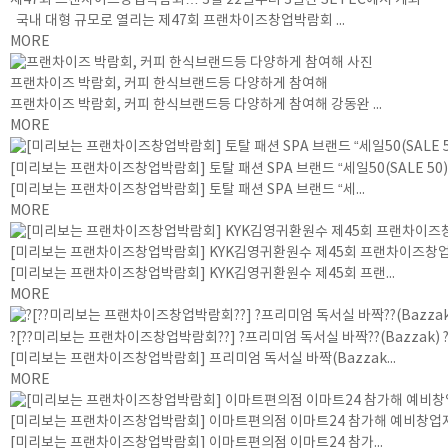
국내 대형 규모로 열리는 제47회 프랜차이즈창업박람회 ...
MORE
프랜차이즈 박람회, 커피 한식브랜드등 다양하게 참여해
프랜차이즈 박람회, 커피 한식브랜드등 다양하게 참여해 강동완 ...
MORE
[미리보는 프랜차이즈창업박람회] 토탈 패션 SPA 브랜드 “세일50(SALE 50)
[미리보는 프랜차이즈창업박람회] 토탈 패션 SPA 브랜드 “세...
MORE
[미리보는 프랜차이즈창업박람회] KYK김영귀환원수 제45회 프랜차이즈창
[미리보는 프랜차이즈창업박람회] KYK김영귀환원수 제45회 프랜...
MORE
?[??미리보는 프랜차이즈창업박람회??] ?프리미엄 독서실 바짝??(Bazzak) ??
[미리보는 프랜차이즈창업박람회] 프리미엄 독서실 바짝(Bazzak...
MORE
[미리보는 프랜차이즈창업박람회] 이마트편의점 이마트24 참가해 예비창업
[미리보는 프랜차이즈창업박람회] 이마트편의점 이마트24 참가...