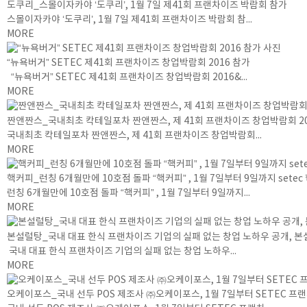
도쿠리_스몰이자카야 ‘도쿠리’, 1월 7일 제41회 프랜차이즈 박람회 참가
스몰이자카야 ‘도쿠리’, 1월 7일 제41회 프랜차이즈 박람회 참...
MORE
“뉴욕버거” SETEC 제41회 프랜차이즈 창업박람회 2016 참가
“뉴욕버거” SETEC 제41회 프랜차이즈 창업박람회 2016&...
MORE
짠앤짠스_국내최초 칵테일포차 짠앤짠스, 제 41회 프랜차이즈 창업박람회 20
국내최초 칵테일포차 짠앤짠스, 제 41회 프랜차이즈 창업박람회...
MORE
핵커피_런칭 6개월만에 10호점 돌파 “핵커피” , 1월 7일부터 9일까지 set
런칭 6개월만에 10호점 돌파 “핵커피” , 1월 7일부터 9일까지...
MORE
본설럴탕_국내 대표 한식 프랜차이즈 기업의 실패 없는 창업 노하우 공개, 
국내 대표 한식 프랜차이즈 기업의 실패 없는 창업 노하우...
MORE
오케이포스_국내 선두 POS 제조사 ㈜오케이포스, 1월 7일부터 SETEC 