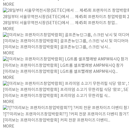
MORE
28일부터 서울무역전시장(SETEC)에서 … 제45회 프랜차이즈 창업박람회 2
28일부터 서울무역전시장(SETEC)에서 … 제45회 프랜차이즈 창업...
MORE
[미리보는 프랜차이즈창업박람회] 골프존뉴딘그룹, 스크린 낚시 및 미디어아
[미리보는 프랜차이즈창업박람회] 골프존뉴딘그룹, 스크린 낚시...
MORE
[미리보는 프랜차이즈창업박람회] LG트롬 셀프빨래방 AMPM워시Q 참가
[미리보는 프랜차이즈창업박람회] LG트롬 셀프빨래방 AMPM워시Q...
MORE
[미리보는 프랜차이즈창업박람회] 프리미엄 소고기 무한리필 식당 ‘왔쏘’, 
[미리보는 프랜차이즈창업박람회] 프리미엄 소고기 무한리필 식...
MORE
?[??미리보는 프랜차이즈창업박람회??] ?커피 전문 프랜차이즈 더벤티 참가?
[미리보는 프랜차이즈창업박람회] 커피 전문 프랜차이즈 더벤티...
MORE