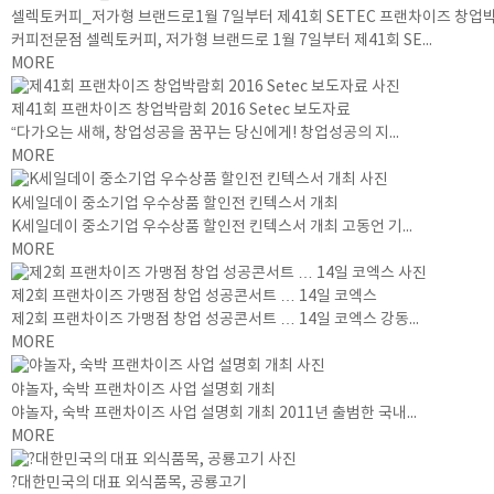
셀렉토커피_저가형 브랜드로1월 7일부터 제41회 SETEC 프랜차이즈 창업
커피전문점 셀렉토커피, 저가형 브랜드로 1월 7일부터 제41회 SE...
MORE
제41회 프랜차이즈 창업박람회 2016 Setec 보도자료
“다가오는 새해, 창업성공을 꿈꾸는 당신에게! 창업성공의 지...
MORE
K세일데이 중소기업 우수상품 할인전 킨텍스서 개최
K세일데이 중소기업 우수상품 할인전 킨텍스서 개최 고동언 기...
MORE
제2회 프랜차이즈 가맹점 창업 성공콘서트 … 14일 코엑스
제2회 프랜차이즈 가맹점 창업 성공콘서트 … 14일 코엑스 강동...
MORE
야놀자, 숙박 프랜차이즈 사업 설명회 개최
야놀자, 숙박 프랜차이즈 사업 설명회 개최 2011년 출범한 국내...
MORE
?대한민국의 대표 외식품목, 공룡고기