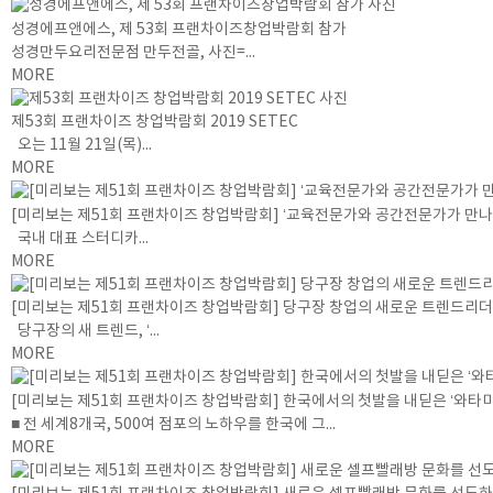
성경에프앤에스, 제 53회 프랜차이즈창업박람회 참가
성경만두요리전문점 만두전골, 사진=...
MORE
제53회 프랜차이즈 창업박람회 2019 SETEC
오는 11월 21일(목)...
MORE
[미리보는 제51회 프랜차이즈 창업박람회] ‘교육전문가와 공간전문가가 만
국내 대표 스터디카...
MORE
[미리보는 제51회 프랜차이즈 창업박람회] 당구장 창업의 새로운 트렌드리더, 
당구장의 새 트렌드, ‘...
MORE
[미리보는 제51회 프랜차이즈 창업박람회] 한국에서의 첫발을 내딛은 ‘와
■ 전 세계8개국, 500여 점포의 노하우를 한국에 그...
MORE