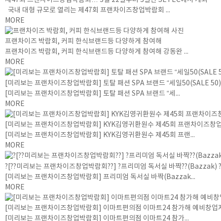
국내 대형 규모로 열리는 제47회 프랜차이즈창업박람회 ...
MORE
프랜차이즈 박람회, 커피 한식브랜드등 다양하게 참여해
프랜차이즈 박람회, 커피 한식브랜드등 다양하게 참여해 강동완 ...
MORE
[미리보는 프랜차이즈창업박람회] 토탈 패션 SPA 브랜드 “세일50(SALE 50)
[미리보는 프랜차이즈창업박람회] 토탈 패션 SPA 브랜드 “세...
MORE
[미리보는 프랜차이즈창업박람회] KYK김영귀환원수 제45회 프랜차이즈창
[미리보는 프랜차이즈창업박람회] KYK김영귀환원수 제45회 프랜...
MORE
?[??미리보는 프랜차이즈창업박람회??] ?프리미엄 독서실 바짝??(Bazzak) ??
[미리보는 프랜차이즈창업박람회] 프리미엄 독서실 바짝(Bazzak...
MORE
[미리보는 프랜차이즈창업박람회] 이마트편의점 이마트24 참가해 예비창업
[미리보는 프랜차이즈창업박람회] 이마트편의점 이마트24 참가...