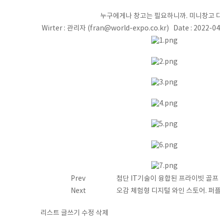
게시물 상세
누구에게나 창고는 필요하니까. 미니창고 
Wirter : 관리자 (fran@world-expo.co.kr) Date : 2022-04
Prev
첨단 IT기술이 융합된 프라이빗 골프
Next
오감 체험형 디지털 와인 스토어. 퍼
리스트
글쓰기
수정
삭제