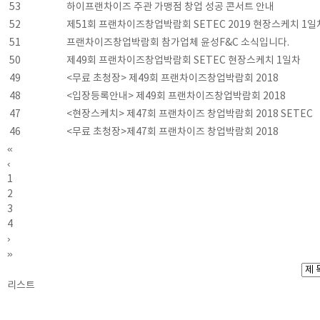
53
하이프랜차이즈 주관 가맹점 창업 성공 콘서트 안내
52
제51회 프랜차이즈창업박람회 SETEC 2019 현장스케치 1일
51
프랜차이즈창업박람회 참가업체 윤성F&C 소식입니다.
50
제49회 프랜차이즈창업박람회 SETEC 현장스케치 1일차
49
<무료 초청장> 제49회 프랜차이즈창업박람회 2018
48
<입장등록안내> 제49회 프랜차이즈창업박람회 2018
47
<현장스케치> 제47회 프랜차이즈 창업박람회 2018 SETEC
46
<무료 초청장>제47회 프랜차이즈 창업박람회 2018
«
‹
1
2
3
4
›
»
리스트