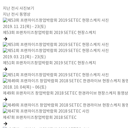
지난 전시 사진보기
지난 전시 동영상
2019. 11. 21(목) - 23(토)
제53회 프랜차이즈창업박람회 2019 SETEC 현장스케치
2019. 03. 21(목) - 23(토)
제51회 프랜차이즈창업박람회 2019 SETEC 현장스케치
2018. 10. 04(목) ~ 06(토)
제49회 프랜차이즈 창업박람회 2018 SETEC 한경라이브 현장스케치 동영상.
제47회 프랜차이즈창업박람회 2018 SETEC