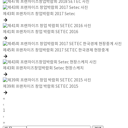
제43회 프랜차이즈 창업박람회 2017 Setec
제41회 프랜차이즈 창업 박람회 SETEC 2016
제45회 프랜차이즈 창업박람회 2017 SETEC 한국경제 현장중계
제43회 프랜차이즈창업박람회 Setec 현장스케치
제39회 프랜차이즈 창업 박람회 SETEC 2015
«
‹
1
›
»