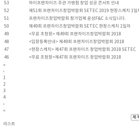
53
하이프랜차이즈 주관 가맹점 창업 성공 콘서트 안내
52
제51회 프랜차이즈창업박람회 SETEC 2019 현장스케치 1일
51
프랜차이즈창업박람회 참가업체 윤성F&C 소식입니다.
50
제49회 프랜차이즈창업박람회 SETEC 현장스케치 1일차
49
<무료 초청장> 제49회 프랜차이즈창업박람회 2018
48
<입장등록안내> 제49회 프랜차이즈창업박람회 2018
47
<현장스케치> 제47회 프랜차이즈 창업박람회 2018 SETEC
46
<무료 초청장>제47회 프랜차이즈 창업박람회 2018
«
‹
1
2
3
4
›
»
리스트